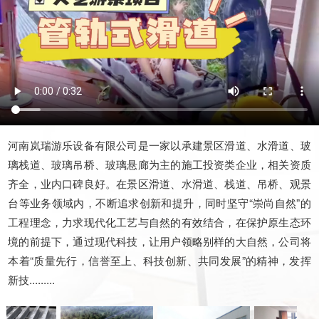
河南岚瑞游乐设备有限公司是一家以承建景区滑道、水滑道、玻
璃栈道、玻璃吊桥、玻璃悬廊为主的施工投资类企业，相关资质
齐全，业内口碑良好。在景区滑道、水滑道、栈道、吊桥、观景
台等业务领域内，不断追求创新和提升，同时坚守“崇尚自然”的
工程理念，力求现代化工艺与自然的有效结合，在保护原生态环
境的前提下，通过现代科技，让用户领略别样的大自然，公司将
本着“质量先行，信誉至上、科技创新、共同发展”的精神，发挥
新技.........