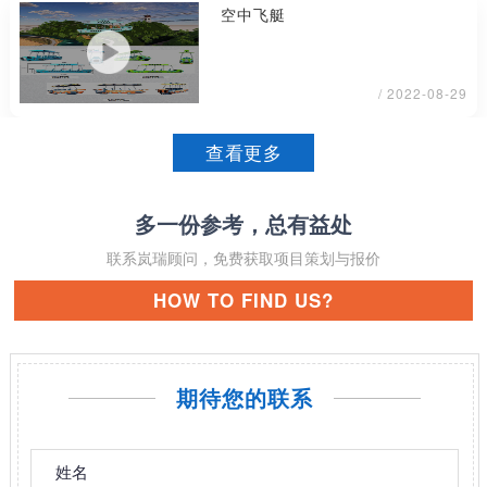
空中飞艇
/ 2022-08-29
查看更多
多一份参考，总有益处
联系岚瑞顾问，免费获取项目策划与报价
HOW TO FIND US?
期待您的联系