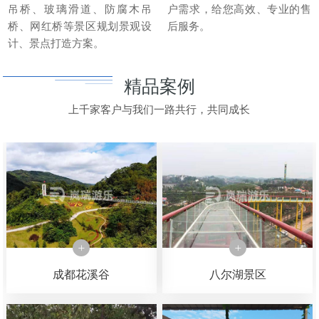
吊桥、玻璃滑道、防腐木吊
户需求，给您高效、专业的售
桥、网红桥等景区规划景观设
后服务。
计、景点打造方案。
精品案例
上千家客户与我们一路共行，共同成长
成都花溪谷
八尔湖景区