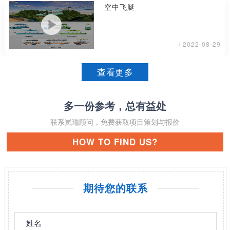
空中飞艇
/ 2022-08-29
查看更多
多一份参考，总有益处
联系岚瑞顾问，免费获取项目策划与报价
HOW TO FIND US?
期待您的联系