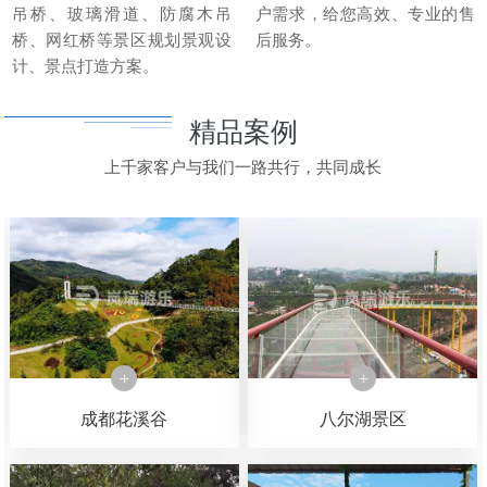
吊桥、玻璃滑道、防腐木吊
户需求，给您高效、专业的售
桥、网红桥等景区规划景观设
后服务。
计、景点打造方案。
精品案例
上千家客户与我们一路共行，共同成长
成都花溪谷
八尔湖景区