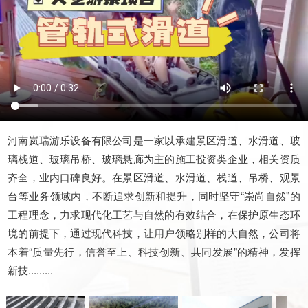
河南岚瑞游乐设备有限公司是一家以承建景区滑道、水滑道、玻
璃栈道、玻璃吊桥、玻璃悬廊为主的施工投资类企业，相关资质
齐全，业内口碑良好。在景区滑道、水滑道、栈道、吊桥、观景
台等业务领域内，不断追求创新和提升，同时坚守“崇尚自然”的
工程理念，力求现代化工艺与自然的有效结合，在保护原生态环
境的前提下，通过现代科技，让用户领略别样的大自然，公司将
本着“质量先行，信誉至上、科技创新、共同发展”的精神，发挥
新技.........