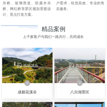
吊桥、玻璃滑道、防腐木吊
户需求，给您高效、专业的售
桥、网红桥等景区规划景观设
后服务。
计、景点打造方案。
精品案例
上千家客户与我们一路共行，共同成长
成都花溪谷
八尔湖景区