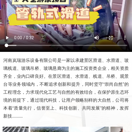
河南岚瑞游乐设备有限公司是一家以承建景区滑道、水滑道、玻
璃栈道、玻璃吊桥、玻璃悬廊为主的施工投资类企业，相关资质
齐全，业内口碑良好。在景区滑道、水滑道、栈道、吊桥、观景
台等业务领域内，不断追求创新和提升，同时坚守“崇尚自然”的
工程理念，力求现代化工艺与自然的有效结合，在保护原生态环
境的前提下，通过现代科技，让用户领略别样的大自然，公司将
本着“质量先行，信誉至上、科技创新、共同发展”的精神，发挥
新技.........