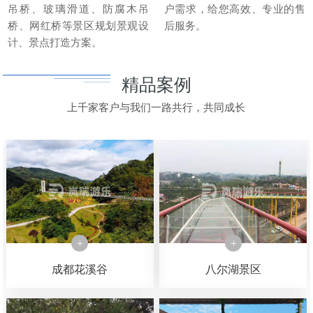
吊桥、玻璃滑道、防腐木吊
户需求，给您高效、专业的售
桥、网红桥等景区规划景观设
后服务。
计、景点打造方案。
精品案例
上千家客户与我们一路共行，共同成长
成都花溪谷
八尔湖景区