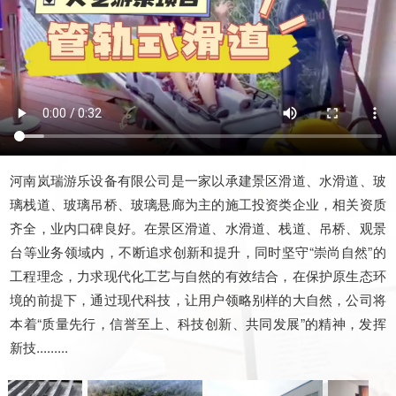
河南岚瑞游乐设备有限公司是一家以承建景区滑道、水滑道、玻
璃栈道、玻璃吊桥、玻璃悬廊为主的施工投资类企业，相关资质
齐全，业内口碑良好。在景区滑道、水滑道、栈道、吊桥、观景
台等业务领域内，不断追求创新和提升，同时坚守“崇尚自然”的
工程理念，力求现代化工艺与自然的有效结合，在保护原生态环
境的前提下，通过现代科技，让用户领略别样的大自然，公司将
本着“质量先行，信誉至上、科技创新、共同发展”的精神，发挥
新技.........