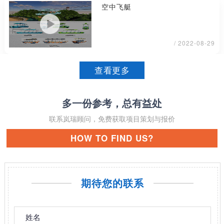
空中飞艇
/ 2022-08-29
查看更多
多一份参考，总有益处
联系岚瑞顾问，免费获取项目策划与报价
HOW TO FIND US?
期待您的联系