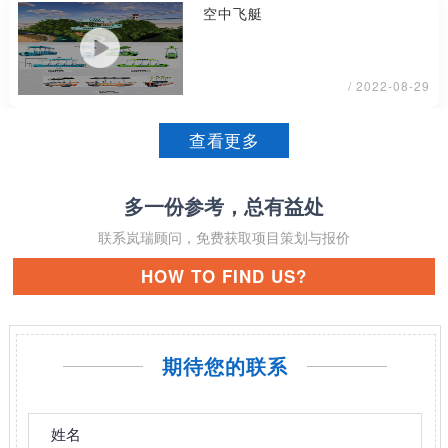
空中飞艇
/ 2022-08-29
查看更多
多一份参考，总有益处
联系岚瑞顾问，免费获取项目策划与报价
HOW TO FIND US?
期待您的联系