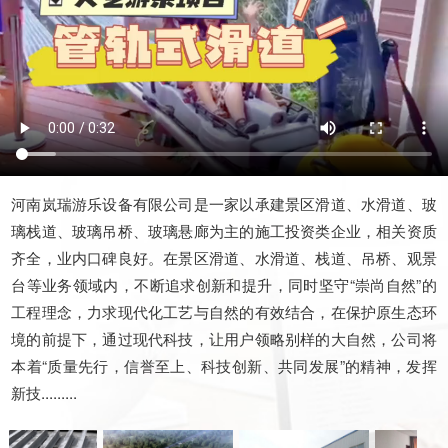
河南岚瑞游乐设备有限公司是一家以承建景区滑道、水滑道、玻
璃栈道、玻璃吊桥、玻璃悬廊为主的施工投资类企业，相关资质
齐全，业内口碑良好。在景区滑道、水滑道、栈道、吊桥、观景
台等业务领域内，不断追求创新和提升，同时坚守“崇尚自然”的
工程理念，力求现代化工艺与自然的有效结合，在保护原生态环
境的前提下，通过现代科技，让用户领略别样的大自然，公司将
本着“质量先行，信誉至上、科技创新、共同发展”的精神，发挥
新技.........