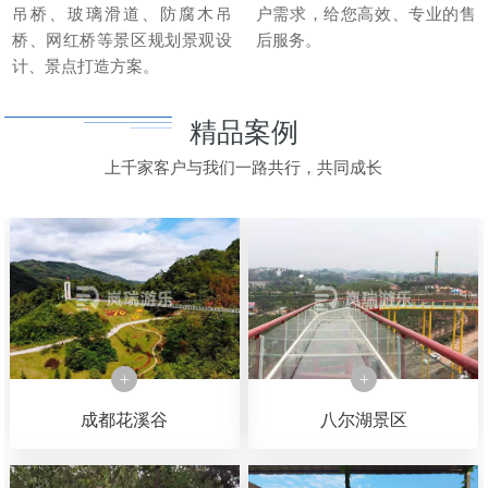
吊桥、玻璃滑道、防腐木吊
户需求，给您高效、专业的售
桥、网红桥等景区规划景观设
后服务。
计、景点打造方案。
精品案例
上千家客户与我们一路共行，共同成长
成都花溪谷
八尔湖景区