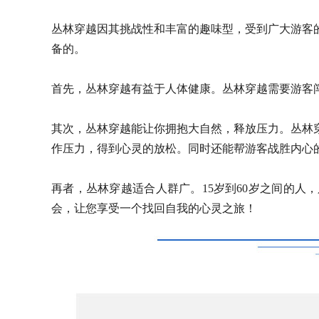
丛林穿越因其挑战性和丰富的趣味型，受到广大游客
备的。
首先，丛林穿越有益于人体健康。丛林穿越需要游客
其次，丛林穿越能让你拥抱大自然，释放压力。丛林
作压力，得到心灵的放松。同时还能帮游客战胜内心
再者，丛林穿越适合人群广。15岁到60岁之间的人
会，让您享受一个找回自我的心灵之旅！