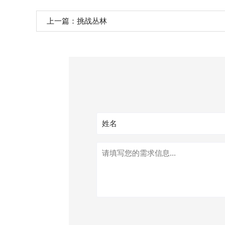
上一篇：
挑战丛林