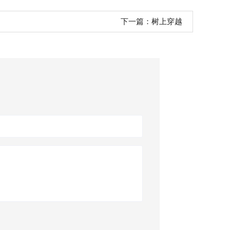
下一篇：
树上穿越