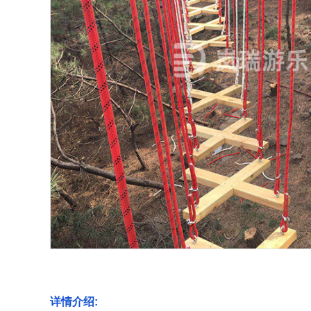
详情介绍: