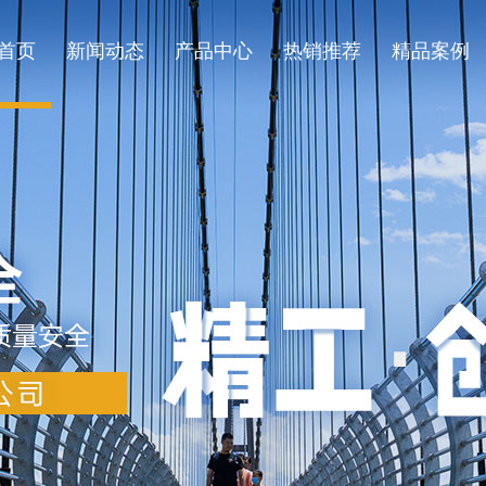
首页
新闻动态
产品中心
热销推荐
精品案例