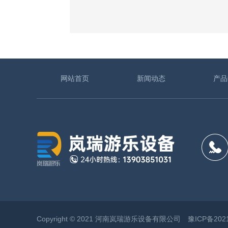
网站首页
新闻动态
产品
Copyright © 2021 河南岚瑞游乐设备有限公司
豫ICP备202