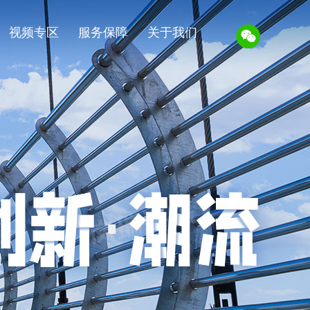
视频专区
服务保障
关于我们