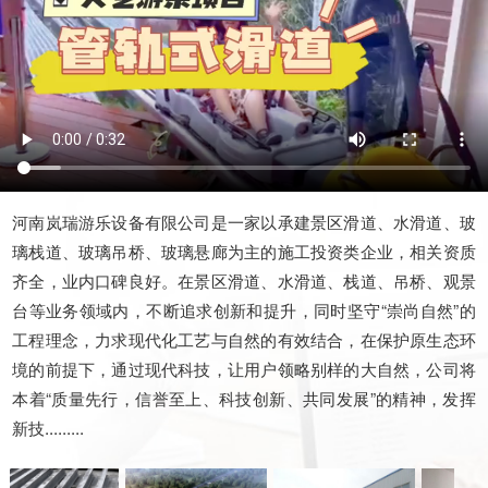
河南岚瑞游乐设备有限公司是一家以承建景区滑道、水滑道、玻
璃栈道、玻璃吊桥、玻璃悬廊为主的施工投资类企业，相关资质
齐全，业内口碑良好。在景区滑道、水滑道、栈道、吊桥、观景
台等业务领域内，不断追求创新和提升，同时坚守“崇尚自然”的
工程理念，力求现代化工艺与自然的有效结合，在保护原生态环
境的前提下，通过现代科技，让用户领略别样的大自然，公司将
本着“质量先行，信誉至上、科技创新、共同发展”的精神，发挥
新技.........