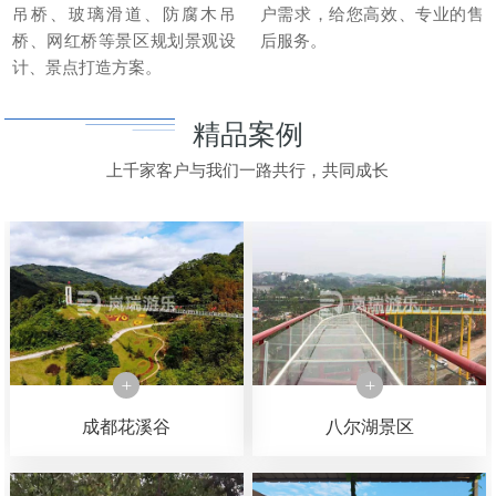
吊桥、玻璃滑道、防腐木吊
户需求，给您高效、专业的售
桥、网红桥等景区规划景观设
后服务。
计、景点打造方案。
精品案例
上千家客户与我们一路共行，共同成长
成都花溪谷
八尔湖景区