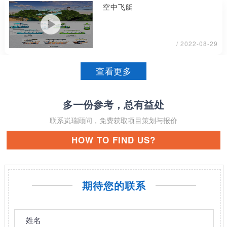
空中飞艇
/ 2022-08-29
查看更多
多一份参考，总有益处
联系岚瑞顾问，免费获取项目策划与报价
HOW TO FIND US?
期待您的联系