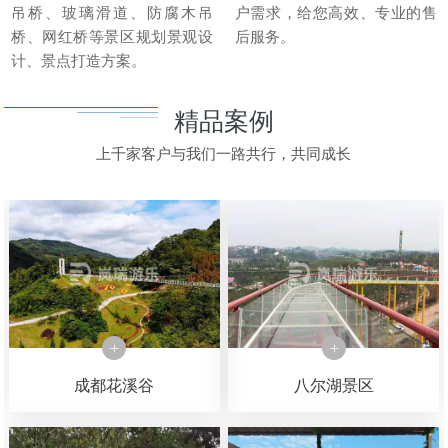
吊桥、玻璃滑道、防腐木吊
户需求，给您高效、专业的售
桥、网红桥等景区规划景观设
后服务。
计、景点打造方案。
精品案例
上千家客户与我们一路共行，共同成长
成都花溪谷
八尔湖景区