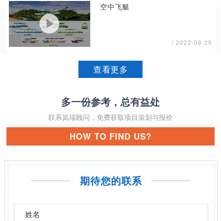
空中飞艇
/ 2022-08-29
查看更多
多一份参考，总有益处
联系岚瑞顾问，免费获取项目策划与报价
HOW TO FIND US?
期待您的联系