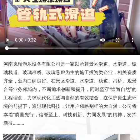
河南岚瑞游乐设备有限公司是一家以承建景区滑道、水滑道、玻
璃栈道、玻璃吊桥、玻璃悬廊为主的施工投资类企业，相关资质
齐全，业内口碑良好。在景区滑道、水滑道、栈道、吊桥、观景
台等业务领域内，不断追求创新和提升，同时坚守“崇尚自然”的
工程理念，力求现代化工艺与自然的有效结合，在保护原生态环
境的前提下，通过现代科技，让用户领略别样的大自然，公司将
本着“质量先行，信誉至上、科技创新、共同发展”的精神，发挥
新技.........