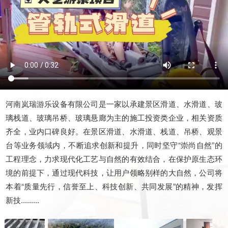
河南岚瑞游乐设备有限公司是一家以承建景区滑道、水滑道、玻
璃栈道、玻璃吊桥、玻璃悬廊为主的施工投资类企业，相关资质
齐全，业内口碑良好。在景区滑道、水滑道、栈道、吊桥、观景
台等业务领域内，不断追求创新和提升，同时坚守“崇尚自然”的
工程理念，力求现代化工艺与自然的有效结合，在保护原生态环
境的前提下，通过现代科技，让用户领略别样的大自然，公司将
本着“质量先行，信誉至上、科技创新、共同发展”的精神，发挥
新技.........