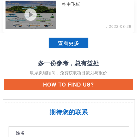
空中飞艇
/ 2022-08-29
查看更多
多一份参考，总有益处
联系岚瑞顾问，免费获取项目策划与报价
HOW TO FIND US?
期待您的联系