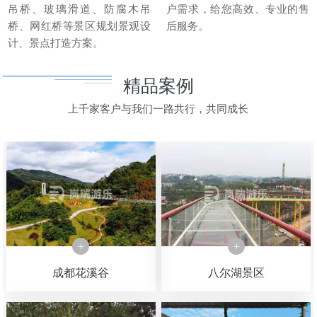
吊桥、玻璃滑道、防腐木吊
户需求，给您高效、专业的售
桥、网红桥等景区规划景观设
后服务。
计、景点打造方案。
精品案例
上千家客户与我们一路共行，共同成长
成都花溪谷
八尔湖景区