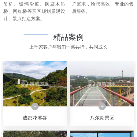
吊桥、玻璃滑道、防腐木吊
户需求，给您高效、专业的售
桥、网红桥等景区规划景观设
后服务。
计、景点打造方案。
精品案例
上千家客户与我们一路共行，共同成长
成都花溪谷
八尔湖景区