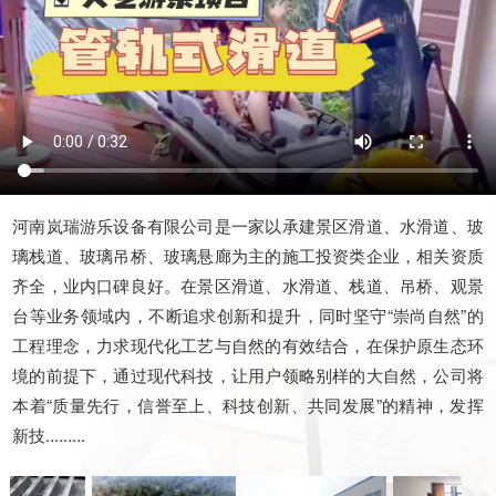
河南岚瑞游乐设备有限公司是一家以承建景区滑道、水滑道、玻
璃栈道、玻璃吊桥、玻璃悬廊为主的施工投资类企业，相关资质
齐全，业内口碑良好。在景区滑道、水滑道、栈道、吊桥、观景
台等业务领域内，不断追求创新和提升，同时坚守“崇尚自然”的
工程理念，力求现代化工艺与自然的有效结合，在保护原生态环
境的前提下，通过现代科技，让用户领略别样的大自然，公司将
本着“质量先行，信誉至上、科技创新、共同发展”的精神，发挥
新技.........