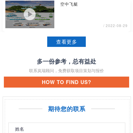
空中飞艇
/ 2022-08-29
查看更多
多一份参考，总有益处
联系岚瑞顾问，免费获取项目策划与报价
HOW TO FIND US?
期待您的联系